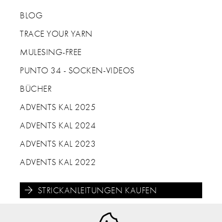
BLOG
TRACE YOUR YARN
MULESING-FREE
PUNTO 34 - SOCKEN-VIDEOS
BÜCHER
ADVENTS KAL 2025
ADVENTS KAL 2024
ADVENTS KAL 2023
ADVENTS KAL 2022
STRICKANLEITUNGEN KAUFEN