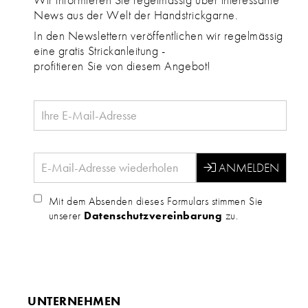
News aus der Welt der Handstrickgarne.
In den Newslettern veröffentlichen wir regelmässig
eine gratis Strickanleitung -
profitieren Sie von diesem Angebot!
Mit dem Absenden dieses Formulars stimmen Sie
unserer
Datenschutzvereinbarung
zu.
UNTERNEHMEN