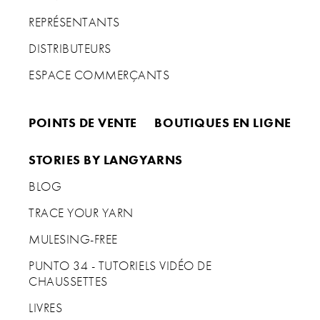
REPRÉSENTANTS
DISTRIBUTEURS
ESPACE COMMERÇANTS
POINTS DE VENTE
BOUTIQUES EN LIGNE
STORIES BY LANGYARNS
BLOG
TRACE YOUR YARN
MULESING-FREE
PUNTO 34 - TUTORIELS VIDÉO DE
CHAUSSETTES
LIVRES