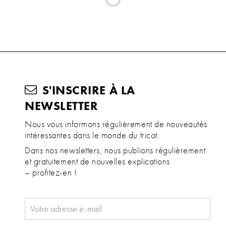
S'INSCRIRE À LA
NEWSLETTER
Nous vous informons régulièrement de nouveautés
intéressantes dans le monde du tricot.
Dans nos newsletters, nous publions régulièrement
et gratuitement de nouvelles explications
– profitez-en !