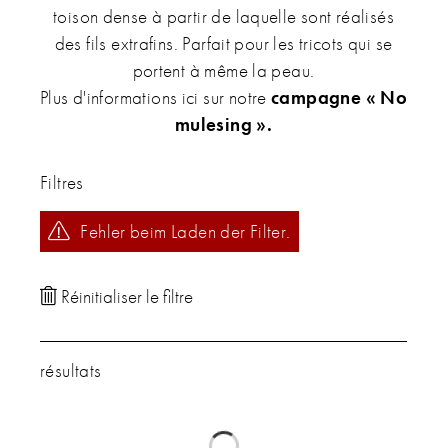
toison dense à partir de laquelle sont réalisés
des fils extrafins. Parfait pour les tricots qui se
portent à même la peau.
Plus d'informations ici sur notre
campagne « No
mulesing ».
Filtres
Fehler beim Laden der Filter.
résultats