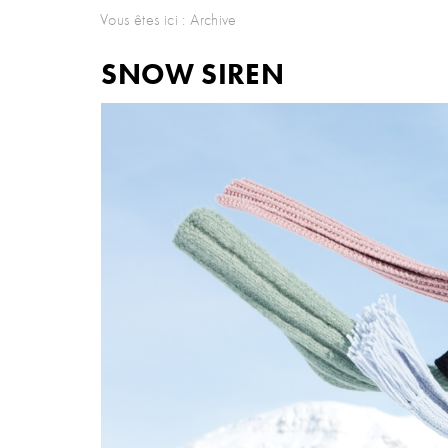
Vous êtes ici :
Archive
SNOW SIREN