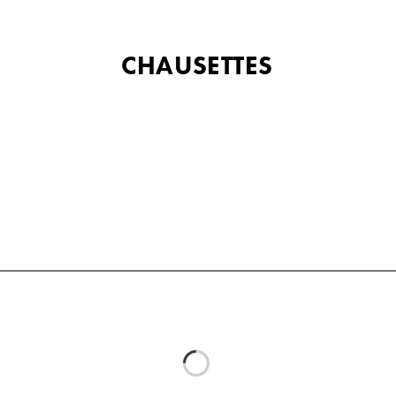
CHAUSETTES