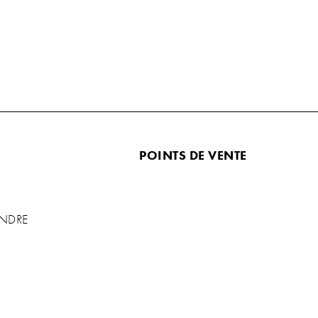
POINTS DE VENTE
ENDRE