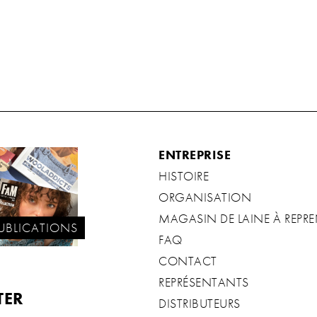
ENTREPRISE
HISTOIRE
ORGANISATION
MAGASIN DE LAINE À REPR
UBLICATIONS
FAQ
CONTACT
REPRÉSENTANTS
TER
DISTRIBUTEURS