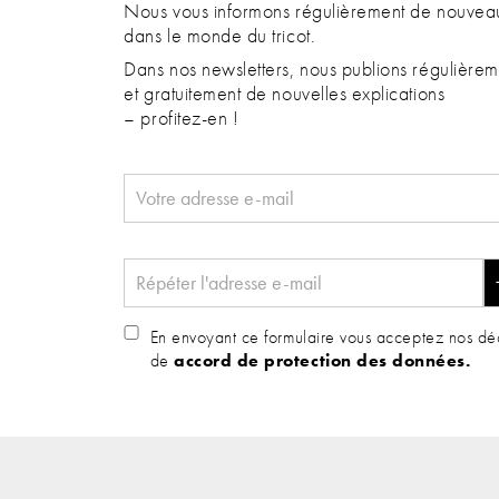
Nous vous informons régulièrement de nouveau
dans le monde du tricot.
Dans nos newsletters, nous publions régulièrem
et gratuitement de nouvelles explications
– profitez-en !
En envoyant ce formulaire vous acceptez nos déc
de
accord de protection des données.