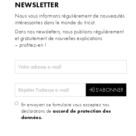
NEWSLETTER
Nous vous informons régulièrement de nouveautés
intéressantes dans le monde du tricot.
Dans nos newsletters, nous publions régulièrement
et gratuitement de nouvelles explications
– profitez-en !
En envoyant ce formulaire vous acceptez nos
déclarations de
accord de protection des
données.