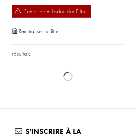
Fehler beim Laden der Filter.
résultats
S'INSCRIRE À LA