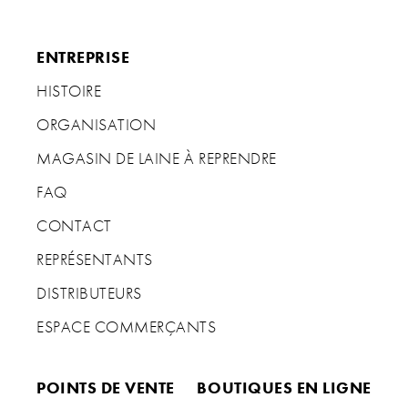
ENTREPRISE
HISTOIRE
ORGANISATION
MAGASIN DE LAINE À REPRENDRE
FAQ
CONTACT
REPRÉSENTANTS
DISTRIBUTEURS
ESPACE COMMERÇANTS
POINTS DE VENTE
BOUTIQUES EN LIGNE