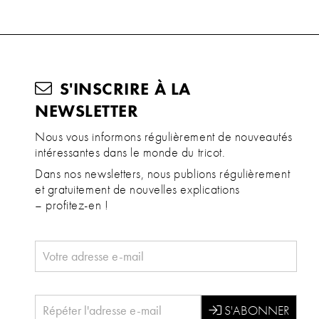
S'INSCRIRE À LA
NEWSLETTER
Nous vous informons régulièrement de nouveautés
intéressantes dans le monde du tricot.
Dans nos newsletters, nous publions régulièrement
et gratuitement de nouvelles explications
– profitez-en !