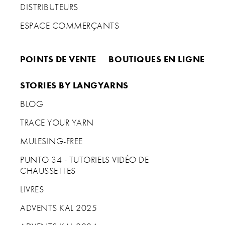
DISTRIBUTEURS
ESPACE COMMERÇANTS
POINTS DE VENTE
BOUTIQUES EN LIGNE
STORIES BY LANGYARNS
BLOG
TRACE YOUR YARN
MULESING-FREE
PUNTO 34 - TUTORIELS VIDÉO DE
CHAUSSETTES
LIVRES
ADVENTS KAL 2025