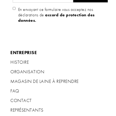
En envoyant ce formulaire vous acceptez nos
déclarations de
accord de protection des
données.
ENTREPRISE
HISTOIRE
ORGANISATION
MAGASIN DE LAINE À REPRENDRE
FAQ
CONTACT
REPRÉSENTANTS