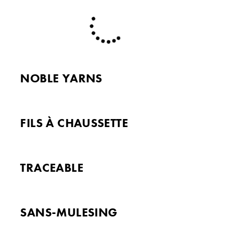
NOBLE YARNS
FILS À CHAUSSETTE
TRACEABLE
SANS-MULESING