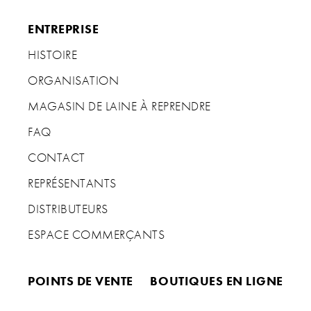
ENTREPRISE
HISTOIRE
ORGANISATION
MAGASIN DE LAINE À REPRENDRE
FAQ
CONTACT
REPRÉSENTANTS
DISTRIBUTEURS
ESPACE COMMERÇANTS
POINTS DE VENTE
BOUTIQUES EN LIGNE