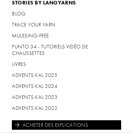
STORIES BY LANGYARNS
BLOG
TRACE YOUR YARN
MULESING-FREE
PUNTO 34 - TUTORIELS VIDÉO DE
CHAUSSETTES
LIVRES
ADVENTS KAL 2025
ADVENTS KAL 2024
ADVENTS KAL 2023
ADVENTS KAL 2022
ACHETER DES EXPLICATIONS