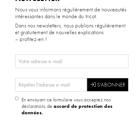
Nous vous informons régulièrement de nouveautés
intéressantes dans le monde du tricot.
Dans nos newsletters, nous publions régulièrement
et gratuitement de nouvelles explications
– profitez-en !
En envoyant ce formulaire vous acceptez nos
déclarations de
accord de protection des
données.