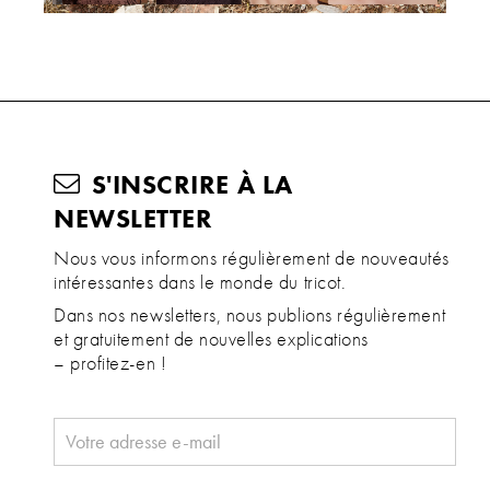
S'INSCRIRE À LA
NEWSLETTER
Nous vous informons régulièrement de nouveautés
intéressantes dans le monde du tricot.
Dans nos newsletters, nous publions régulièrement
et gratuitement de nouvelles explications
– profitez-en !