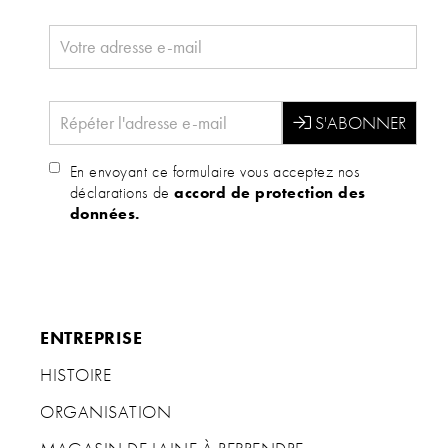
En envoyant ce formulaire vous acceptez nos
déclarations de
accord de protection des
données.
ENTREPRISE
HISTOIRE
ORGANISATION