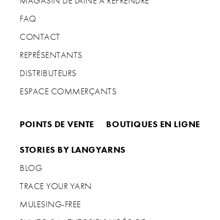
MAGASIN DE LAINE À REPRENDRE
FAQ
CONTACT
REPRÉSENTANTS
DISTRIBUTEURS
ESPACE COMMERÇANTS
POINTS DE VENTE
BOUTIQUES EN LIGNE
STORIES BY LANGYARNS
BLOG
TRACE YOUR YARN
MULESING-FREE