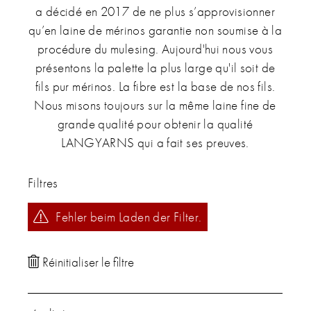
a décidé en 2017 de ne plus s’approvisionner
qu’en laine de mérinos garantie non soumise à la
procédure du mulesing. Aujourd'hui nous vous
présentons la palette la plus large qu'il soit de
fils pur mérinos. La fibre est la base de nos fils.
Nous misons toujours sur la même laine fine de
grande qualité pour obtenir la qualité
LANGYARNS qui a fait ses preuves.
Filtres
Fehler beim Laden der Filter.