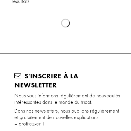
résultats
S'INSCRIRE À LA
NEWSLETTER
Nous vous informons régulièrement de nouveautés
intéressantes dans le monde du tricot.
Dans nos newsletters, nous publions régulièrement
et gratuitement de nouvelles explications
– profitez-en !