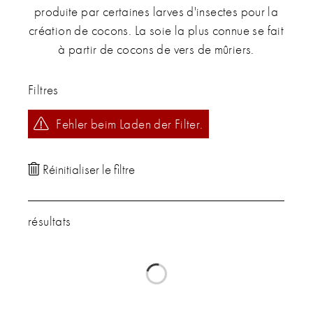
produite par certaines larves d'insectes pour la
création de cocons. La soie la plus connue se fait
à partir de cocons de vers de mûriers.
Filtres
Fehler beim Laden der Filter.
résultats