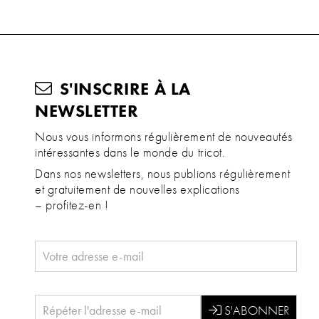
S'INSCRIRE À LA
NEWSLETTER
Nous vous informons régulièrement de nouveautés
intéressantes dans le monde du tricot.
Dans nos newsletters, nous publions régulièrement
et gratuitement de nouvelles explications
– profitez-en !