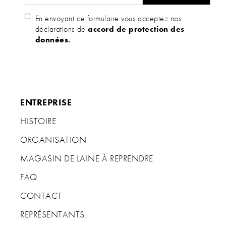
En envoyant ce formulaire vous acceptez nos
déclarations de
accord de protection des
données.
ENTREPRISE
HISTOIRE
ORGANISATION
MAGASIN DE LAINE À REPRENDRE
FAQ
CONTACT
REPRÉSENTANTS