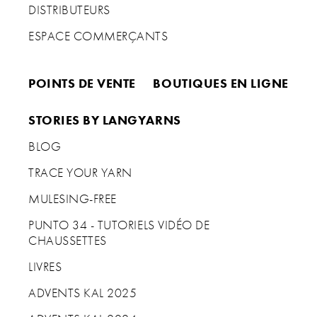
DISTRIBUTEURS
ESPACE COMMERÇANTS
POINTS DE VENTE
BOUTIQUES EN LIGNE
STORIES BY LANGYARNS
BLOG
TRACE YOUR YARN
MULESING-FREE
PUNTO 34 - TUTORIELS VIDÉO DE
CHAUSSETTES
LIVRES
ADVENTS KAL 2025