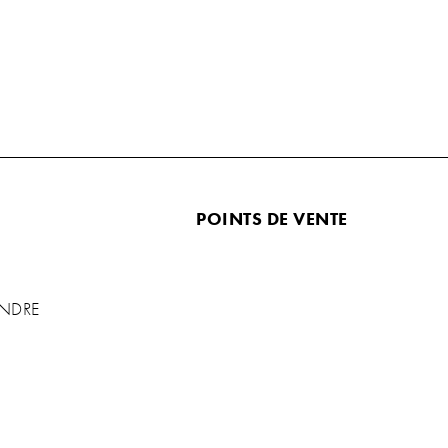
POINTS DE VENTE
ENDRE