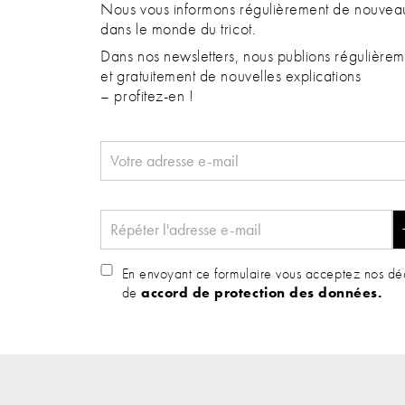
Nous vous informons régulièrement de nouveau
dans le monde du tricot.
Dans nos newsletters, nous publions régulièrem
et gratuitement de nouvelles explications
– profitez-en !
En envoyant ce formulaire vous acceptez nos déc
de
accord de protection des données.