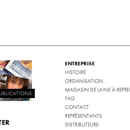
ENTREPRISE
HISTOIRE
ORGANISATION
MAGASIN DE LAINE À REPR
UBLICATIONS
FAQ
CONTACT
REPRÉSENTANTS
TER
DISTRIBUTEURS