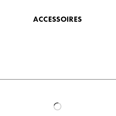
ACCESSOIRES