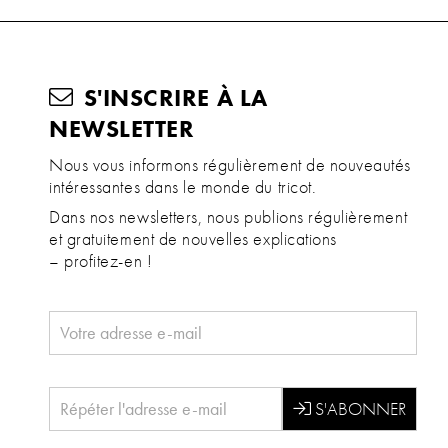
S'INSCRIRE À LA
NEWSLETTER
Nous vous informons régulièrement de nouveautés
intéressantes dans le monde du tricot.
Dans nos newsletters, nous publions régulièrement
et gratuitement de nouvelles explications
– profitez-en !