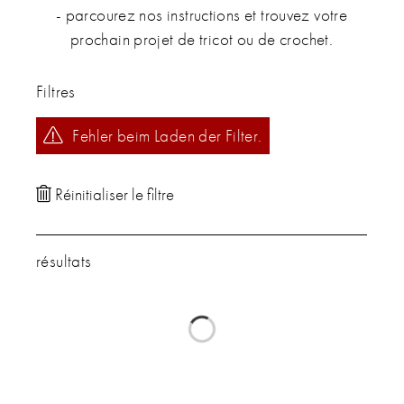
- parcourez nos instructions et trouvez votre
prochain projet de tricot ou de crochet.
Filtres
Fehler beim Laden der Filter.
résultats