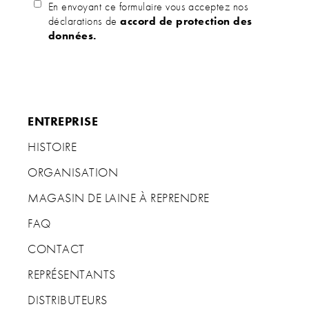
En envoyant ce formulaire vous acceptez nos
déclarations de
accord de protection des
données.
ENTREPRISE
HISTOIRE
ORGANISATION
MAGASIN DE LAINE À REPRENDRE
FAQ
CONTACT
REPRÉSENTANTS
DISTRIBUTEURS