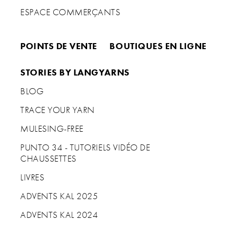
ESPACE COMMERÇANTS
POINTS DE VENTE
BOUTIQUES EN LIGNE
STORIES BY LANGYARNS
BLOG
TRACE YOUR YARN
MULESING-FREE
PUNTO 34 - TUTORIELS VIDÉO DE
CHAUSSETTES
LIVRES
ADVENTS KAL 2025
ADVENTS KAL 2024