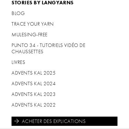
STORIES BY LANGYARNS
BLOG
TRACE YOUR YARN
MULESING-FREE
PUNTO 34 - TUTORIELS VIDÉO DE
CHAUSSETTES
LIVRES
ADVENTS KAL 2025
ADVENTS KAL 2024
ADVENTS KAL 2023
ADVENTS KAL 2022
ACHETER DES EXPLICATIONS