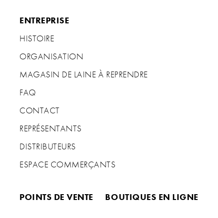
ENTREPRISE
HISTOIRE
ORGANISATION
MAGASIN DE LAINE À REPRENDRE
FAQ
CONTACT
REPRÉSENTANTS
DISTRIBUTEURS
ESPACE COMMERÇANTS
POINTS DE VENTE
BOUTIQUES EN LIGNE