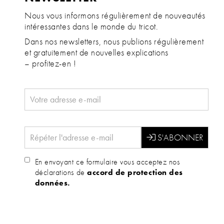
Nous vous informons régulièrement de nouveautés
intéressantes dans le monde du tricot.
Dans nos newsletters, nous publions régulièrement
et gratuitement de nouvelles explications
– profitez-en !
En envoyant ce formulaire vous acceptez nos
déclarations de
accord de protection des
données.