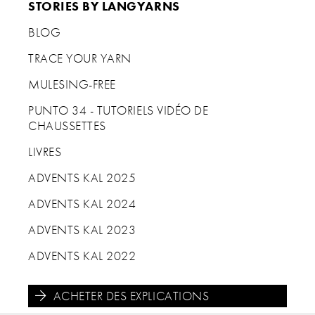
STORIES BY LANGYARNS
BLOG
TRACE YOUR YARN
MULESING-FREE
PUNTO 34 - TUTORIELS VIDÉO DE
CHAUSSETTES
LIVRES
ADVENTS KAL 2025
ADVENTS KAL 2024
ADVENTS KAL 2023
ADVENTS KAL 2022
ACHETER DES EXPLICATIONS