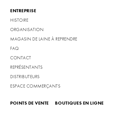
ENTREPRISE
HISTOIRE
ORGANISATION
MAGASIN DE LAINE À REPRENDRE
FAQ
CONTACT
REPRÉSENTANTS
DISTRIBUTEURS
ESPACE COMMERÇANTS
POINTS DE VENTE
BOUTIQUES EN LIGNE