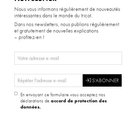
Nous vous informons régulièrement de nouveautés
intéressantes dans le monde du tricot.
Dans nos newsletters, nous publions régulièrement
et gratuitement de nouvelles explications
– profitez-en !
En envoyant ce formulaire vous acceptez nos
déclarations de
accord de protection des
données.