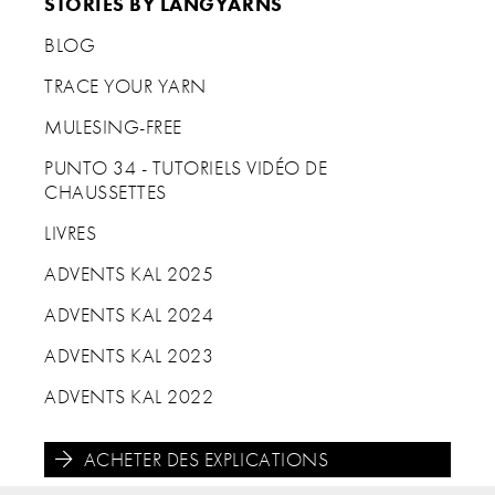
STORIES BY LANGYARNS
BLOG
TRACE YOUR YARN
MULESING-FREE
PUNTO 34 - TUTORIELS VIDÉO DE
CHAUSSETTES
LIVRES
ADVENTS KAL 2025
ADVENTS KAL 2024
ADVENTS KAL 2023
ADVENTS KAL 2022
ACHETER DES EXPLICATIONS