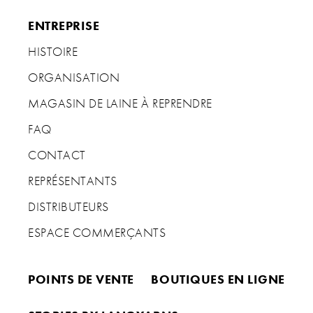
ENTREPRISE
HISTOIRE
ORGANISATION
MAGASIN DE LAINE À REPRENDRE
FAQ
CONTACT
REPRÉSENTANTS
DISTRIBUTEURS
ESPACE COMMERÇANTS
POINTS DE VENTE
BOUTIQUES EN LIGNE