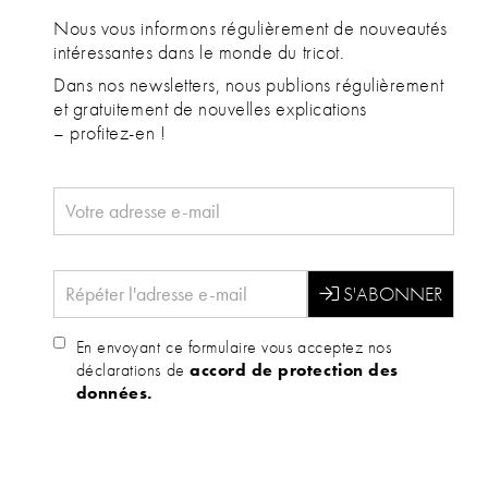
Nous vous informons régulièrement de nouveautés
intéressantes dans le monde du tricot.
Dans nos newsletters, nous publions régulièrement
et gratuitement de nouvelles explications
– profitez-en !
En envoyant ce formulaire vous acceptez nos
déclarations de
accord de protection des
données.