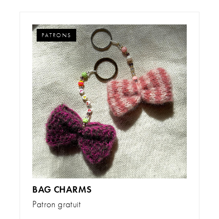
PATRONS
BAG CHARMS
Patron gratuit