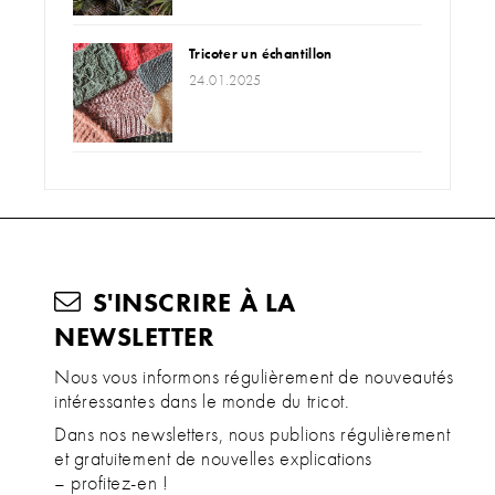
Tricoter un échantillon
24.01.2025
S'INSCRIRE À LA
NEWSLETTER
Nous vous informons régulièrement de nouveautés
intéressantes dans le monde du tricot.
Dans nos newsletters, nous publions régulièrement
et gratuitement de nouvelles explications
– profitez-en !