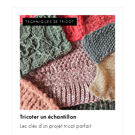
TECHNIQUES DE TRICOT
Tricoter un échantillon
Les clés d'un projet tricot parfait