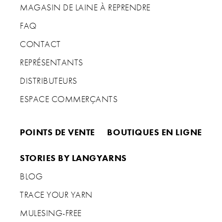
MAGASIN DE LAINE À REPRENDRE
FAQ
CONTACT
REPRÉSENTANTS
DISTRIBUTEURS
ESPACE COMMERÇANTS
POINTS DE VENTE
BOUTIQUES EN LIGNE
STORIES BY LANGYARNS
BLOG
TRACE YOUR YARN
MULESING-FREE