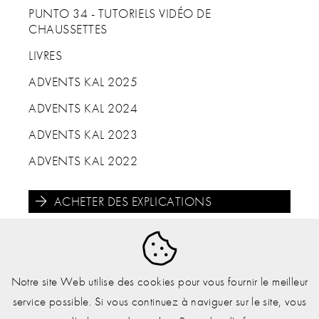
PUNTO 34 - TUTORIELS VIDÉO DE
CHAUSSETTES
LIVRES
ADVENTS KAL 2025
ADVENTS KAL 2024
ADVENTS KAL 2023
ADVENTS KAL 2022
ACHETER DES EXPLICATIONS





Notre site Web utilise des cookies pour vous fournir le meilleur
service possible. Si vous continuez à naviguer sur le site, vous