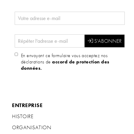
En envoyant ce formulaire vous acceptez nos
déclarations de
accord de protection des
données.
ENTREPRISE
HISTOIRE
ORGANISATION