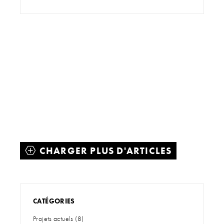
CHARGER PLUS D'ARTICLES
CATÉGORIES
Projets actuels
(8)