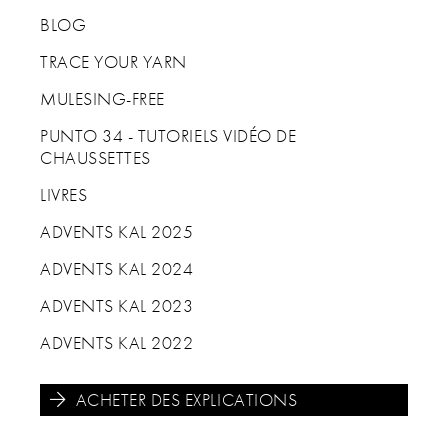
BLOG
TRACE YOUR YARN
MULESING-FREE
PUNTO 34 - TUTORIELS VIDÉO DE
CHAUSSETTES
LIVRES
ADVENTS KAL 2025
ADVENTS KAL 2024
ADVENTS KAL 2023
ADVENTS KAL 2022
ACHETER DES EXPLICATIONS