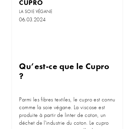
CUPRO
LA SOIE VÉGANE
06.03.2024
Qu’est-ce que le Cupro
?
Parmi les fibres textiles, le cupro est connu
comme la soie végane. La viscose est
produite à partir de linter de coton, un
déchet de l'industrie du coton. Le cupro