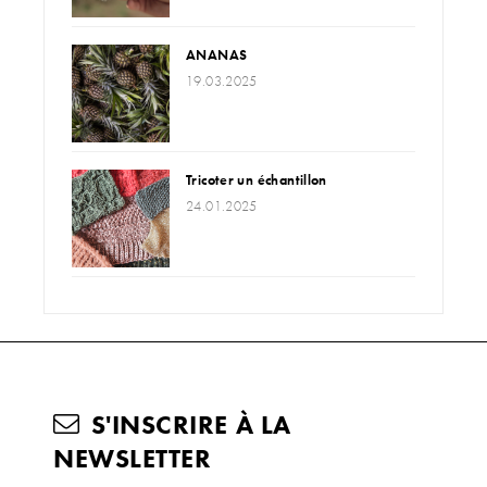
ANANAS
19.03.2025
Tricoter un échantillon
24.01.2025
S'INSCRIRE À LA
NEWSLETTER