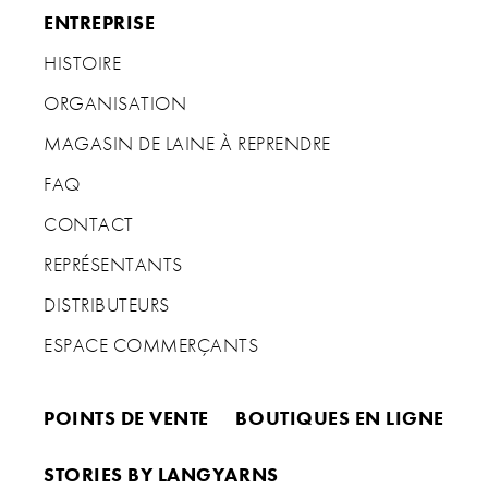
ENTREPRISE
HISTOIRE
ORGANISATION
MAGASIN DE LAINE À REPRENDRE
FAQ
CONTACT
REPRÉSENTANTS
DISTRIBUTEURS
ESPACE COMMERÇANTS
POINTS DE VENTE
BOUTIQUES EN LIGNE
STORIES BY LANGYARNS