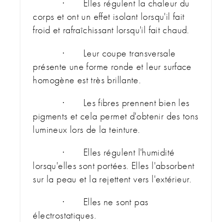
· Elles régulent la chaleur du
corps et ont un effet isolant lorsqu'il fait
froid et rafraîchissant lorsqu'il fait chaud.
· Leur coupe transversale
présente une forme ronde et leur surface
homogène est très brillante.
· Les fibres prennent bien les
pigments et cela permet d'obtenir des tons
lumineux lors de la teinture.
· Elles régulent l'humidité
lorsqu'elles sont portées. Elles l'absorbent
sur la peau et la rejettent vers l'extérieur.
· Elles ne sont pas
électrostatiques.