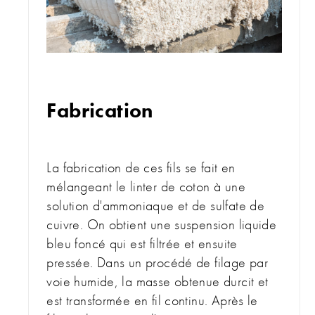
Fabrication
La fabrication de ces fils se fait en
mélangeant le linter de coton à une
solution d'ammoniaque et de sulfate de
cuivre. On obtient une suspension liquide
bleu foncé qui est filtrée et ensuite
pressée. Dans un procédé de filage par
voie humide, la masse obtenue durcit et
est transformée en fil continu. Après le