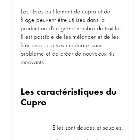
Les fibres du filament de cupro et de
filage peuvent être utilisés dans la
production d'un grand nombre de textiles.
Il est possible de les mélanger et de les
filer avec d'autres matériaux sans
problème et de créer de nouveaux fils
innovants.
Les caractéristiques du
Cupro
· Elles sont douces et souples.