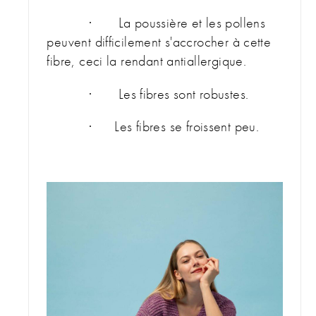
· La poussière et les pollens
peuvent difficilement s'accrocher à cette
fibre, ceci la rendant antiallergique.
· Les fibres sont robustes.
· Les fibres se froissent peu.