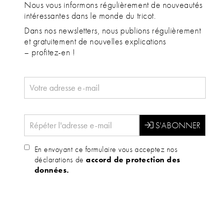
Nous vous informons régulièrement de nouveautés
intéressantes dans le monde du tricot.
Dans nos newsletters, nous publions régulièrement
et gratuitement de nouvelles explications
– profitez-en !
En envoyant ce formulaire vous acceptez nos
déclarations de
accord de protection des
données.