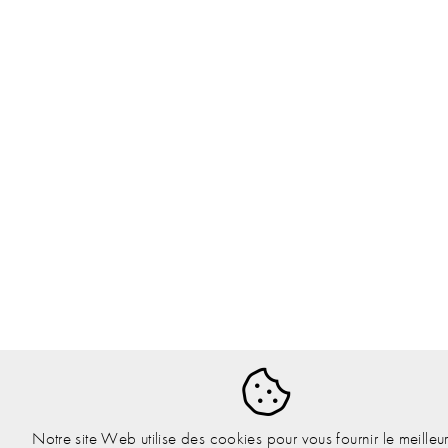
Notre site Web utilise des cookies pour vous fournir le meilleur