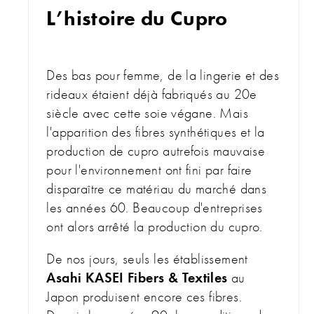
L’histoire du Cupro
Des bas pour femme, de la lingerie et des
rideaux étaient déjà fabriqués au 20e
siècle avec cette soie végane. Mais
l'apparition des fibres synthétiques et la
production de cupro autrefois mauvaise
pour l'environnement ont fini par faire
disparaître ce matériau du marché dans
les années 60. Beaucoup d'entreprises
ont alors arrêté la production du cupro.
De nos jours, seuls les établissement
Asahi KASEI Fibers & Textiles
au
Japon produisent encore ces fibres.