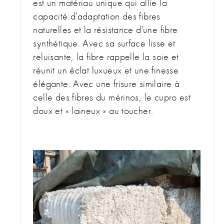
est un matériau unique qui allie la
capacité d'adaptation des fibres
naturelles et la résistance d'une fibre
synthétique. Avec sa surface lisse et
reluisante, la fibre rappelle la soie et
réunit un éclat luxueux et une finesse
élégante. Avec une frisure similaire à
celle des fibres du mérinos, le cupro est
doux et « laineux » au toucher.