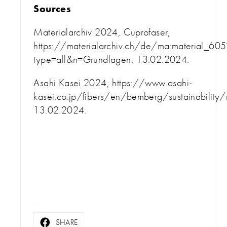
Sources
Materialarchiv 2024, Cuprofaser,
https://materialarchiv.ch/de/ma:material_605
type=all&n=Grundlagen, 13.02.2024.
Asahi Kasei 2024, https://www.asahi-
kasei.co.jp/fibers/en/bemberg/sustainability/
13.02.2024.
SHARE
