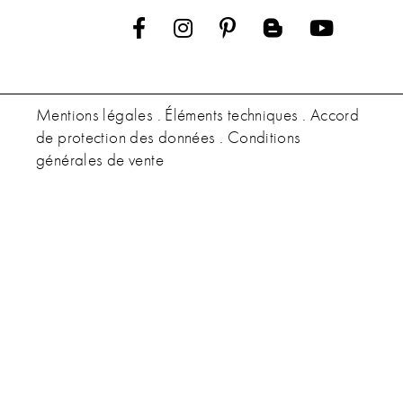





Mentions légales
.
Éléments techniques
.
Accord
de protection des données
.
Conditions
générales de vente