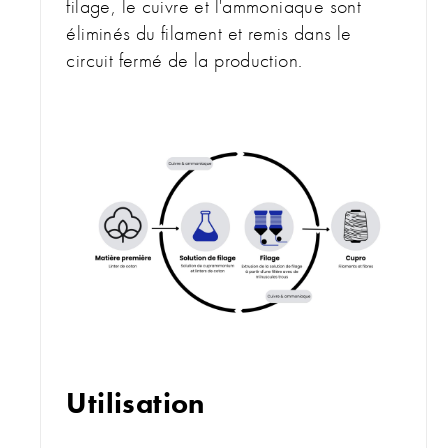
filage, le cuivre et l'ammoniaque sont
éliminés du filament et remis dans le
circuit fermé de la production.
Utilisation