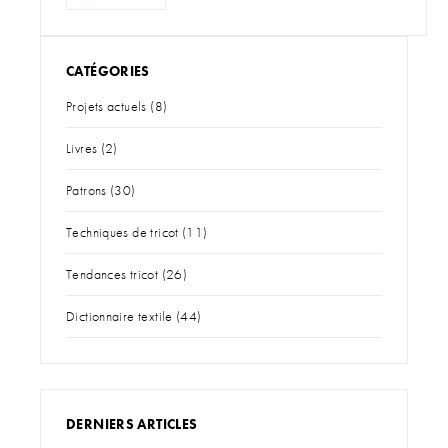
CATÉGORIES
Projets actuels
(8)
Livres
(2)
Patrons
(30)
Techniques de tricot
(11)
Tendances tricot
(26)
Dictionnaire textile
(44)
DERNIERS ARTICLES