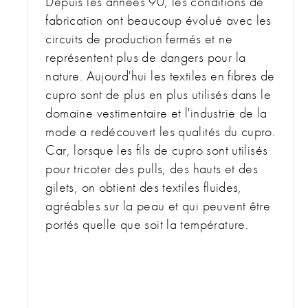
Depuis les années 90, les conditions de
fabrication ont beaucoup évolué avec les
circuits de production fermés et ne
représentent plus de dangers pour la
nature. Aujourd'hui les textiles en fibres de
cupro sont de plus en plus utilisés dans le
domaine vestimentaire et l'industrie de la
mode a redécouvert les qualités du cupro.
Car, lorsque les fils de cupro sont utilisés
pour tricoter des pulls, des hauts et des
gilets, on obtient des textiles fluides,
agréables sur la peau et qui peuvent être
portés quelle que soit la température.