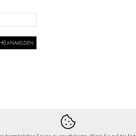
 bestmöglichen Service zu gewährleisten. Wenn Sie auf der Seite