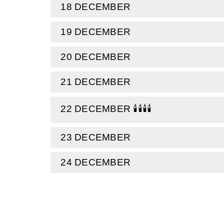
18 DECEMBER
19 DECEMBER
20 DECEMBER
21 DECEMBER
22 DECEMBER 🕯️🕯️🕯️🕯️
23 DECEMBER
24 DECEMBER