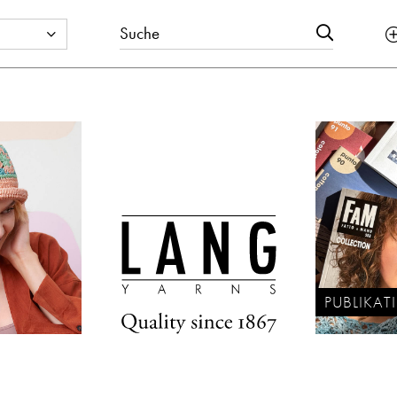
PUBLIKA