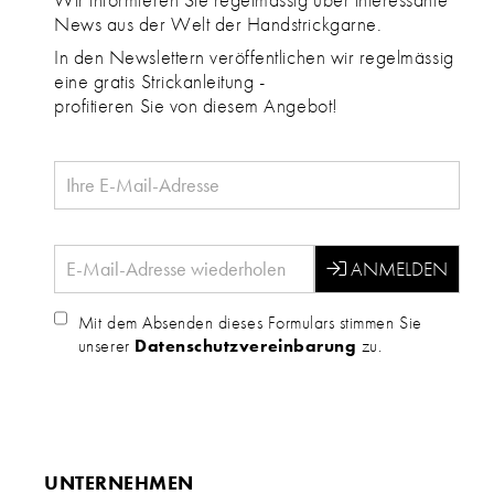
News aus der Welt der Handstrickgarne.
In den Newslettern veröffentlichen wir regelmässig
eine gratis Strickanleitung -
profitieren Sie von diesem Angebot!
Mit dem Absenden dieses Formulars stimmen Sie
unserer
Datenschutzvereinbarung
zu.
UNTERNEHMEN