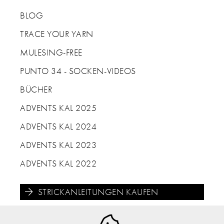
BLOG
TRACE YOUR YARN
MULESING-FREE
PUNTO 34 - SOCKEN-VIDEOS
BÜCHER
ADVENTS KAL 2025
ADVENTS KAL 2024
ADVENTS KAL 2023
ADVENTS KAL 2022
STRICKANLEITUNGEN KAUFEN