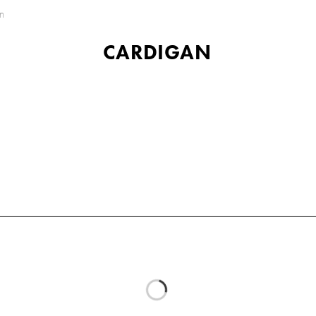
n
CARDIGAN