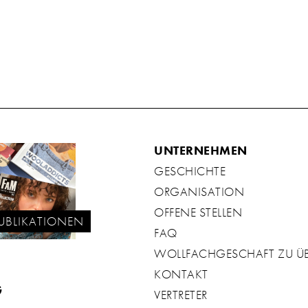
UNTERNEHMEN
GESCHICHTE
ORGANISATION
OFFENE STELLEN
UBLIKATIONEN
FAQ
WOLLFACHGESCHAFT ZU 
KONTAKT
G
VERTRETER