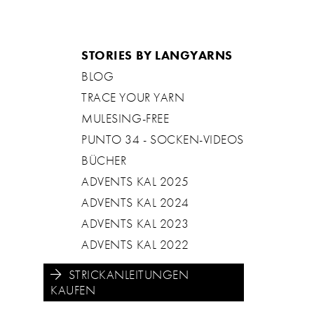
STORIES BY LANGYARNS
BLOG
TRACE YOUR YARN
MULESING-FREE
PUNTO 34 - SOCKEN-VIDEOS
BÜCHER
ADVENTS KAL 2025
ADVENTS KAL 2024
ADVENTS KAL 2023
ADVENTS KAL 2022
STRICKANLEITUNGEN
KAUFEN