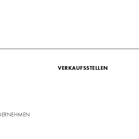
VERKAUFSSTELLEN
ÜBERNEHMEN