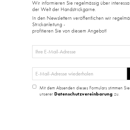
Wir informieren Sie regelmässig über interess
der Welt der Handstrickgarne.
In den Newslettern veröffentlichen wir regelmäs
Strickanleitung -
profitieren Sie von diesem Angebot!
Mit dem Absenden dieses Formulars stimmen Sie
unserer
Datenschutzvereinbarung
zu.