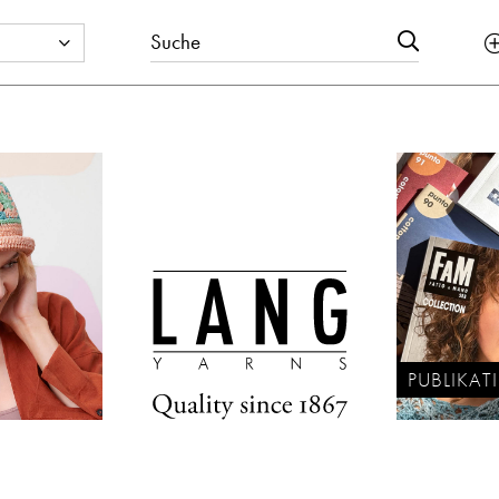
PUBLIKA