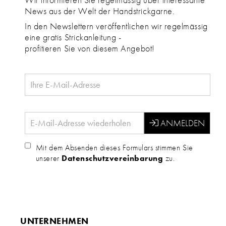
News aus der Welt der Handstrickgarne.
In den Newslettern veröffentlichen wir regelmässig
eine gratis Strickanleitung -
profitieren Sie von diesem Angebot!
Mit dem Absenden dieses Formulars stimmen Sie
unserer
Datenschutzvereinbarung
zu.
UNTERNEHMEN