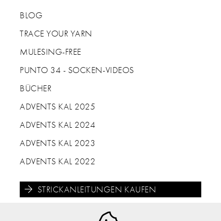
BLOG
TRACE YOUR YARN
MULESING-FREE
PUNTO 34 - SOCKEN-VIDEOS
BÜCHER
ADVENTS KAL 2025
ADVENTS KAL 2024
ADVENTS KAL 2023
ADVENTS KAL 2022
STRICKANLEITUNGEN KAUFEN