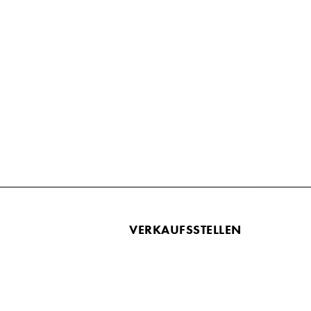
VERKAUFSSTELLEN