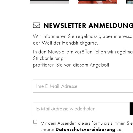
NEWSLETTER ANMELDUN
Wir informieren Sie regelmässig über interess
der Welt der Handstrickgarne.
In den Newslettern veröffentlichen wir regelmäs
Strickanleitung -
profitieren Sie von diesem Angebot!
Mit dem Absenden dieses Formulars stimmen Sie
unserer
Datenschutzvereinbarung
zu.