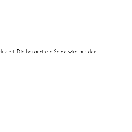
oduziert. Die bekannteste Seide wird aus den