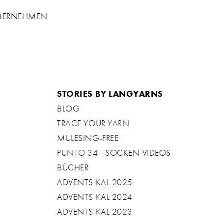
ÜBERNEHMEN
STORIES BY LANGYARNS
BLOG
TRACE YOUR YARN
MULESING-FREE
PUNTO 34 - SOCKEN-VIDEOS
BÜCHER
ADVENTS KAL 2025
ADVENTS KAL 2024
ADVENTS KAL 2023