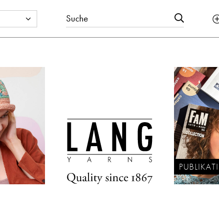
PUBLIKA