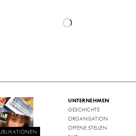
UNTERNEHMEN
GESCHICHTE
ORGANISATION
OFFENE STELLEN
UBLIKATIONEN