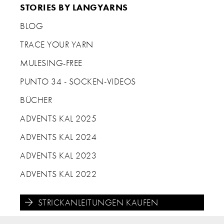
STORIES BY LANGYARNS
BLOG
TRACE YOUR YARN
MULESING-FREE
PUNTO 34 - SOCKEN-VIDEOS
BÜCHER
ADVENTS KAL 2025
ADVENTS KAL 2024
ADVENTS KAL 2023
ADVENTS KAL 2022
STRICKANLEITUNGEN KAUFEN