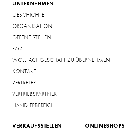
UNTERNEHMEN
GESCHICHTE
ORGANISATION
OFFENE STELLEN
FAQ
WOLLFACHGESCHAFT ZU ÜBERNEHMEN
KONTAKT
VERTRETER
VERTRIEBSPARTNER
HÄNDLERBEREICH
VERKAUFSSTELLEN
ONLINESHOPS