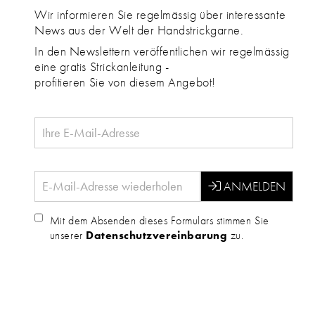
Wir informieren Sie regelmässig über interessante
News aus der Welt der Handstrickgarne.
In den Newslettern veröffentlichen wir regelmässig
eine gratis Strickanleitung -
profitieren Sie von diesem Angebot!
Mit dem Absenden dieses Formulars stimmen Sie
unserer
Datenschutzvereinbarung
zu.