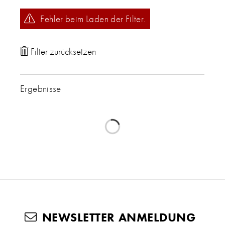
Fehler beim Laden der Filter.
Ergebnisse
NEWSLETTER ANMELDUNG