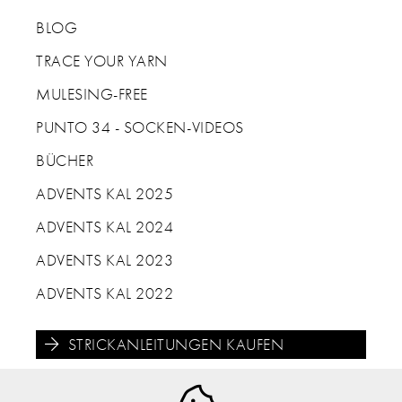
BLOG
TRACE YOUR YARN
MULESING-FREE
PUNTO 34 - SOCKEN-VIDEOS
BÜCHER
ADVENTS KAL 2025
ADVENTS KAL 2024
ADVENTS KAL 2023
ADVENTS KAL 2022
STRICKANLEITUNGEN KAUFEN