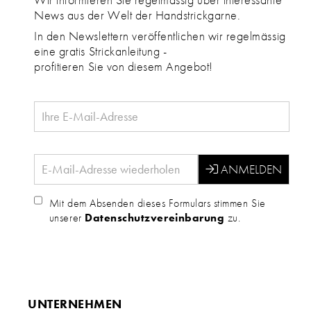
News aus der Welt der Handstrickgarne.
In den Newslettern veröffentlichen wir regelmässig
eine gratis Strickanleitung -
profitieren Sie von diesem Angebot!
Mit dem Absenden dieses Formulars stimmen Sie
unserer
Datenschutzvereinbarung
zu.
UNTERNEHMEN