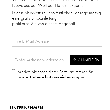
News aus der Welt der Handstrickgarne.
In den Newslettern veröffentlichen wir regelmässig
eine gratis Strickanleitung -
profitieren Sie von diesem Angebot!
Mit dem Absenden dieses Formulars stimmen Sie
unserer
Datenschutzvereinbarung
zu.
UNTERNEHMEN