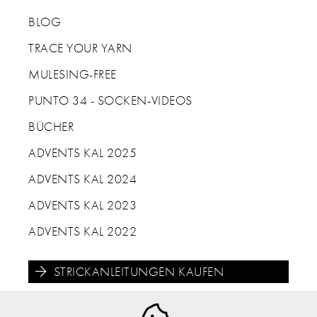
BLOG
TRACE YOUR YARN
MULESING-FREE
PUNTO 34 - SOCKEN-VIDEOS
BÜCHER
ADVENTS KAL 2025
ADVENTS KAL 2024
ADVENTS KAL 2023
ADVENTS KAL 2022
STRICKANLEITUNGEN KAUFEN