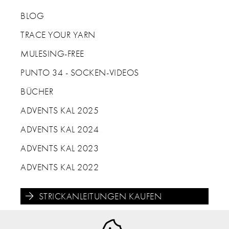
BLOG
TRACE YOUR YARN
MULESING-FREE
PUNTO 34 - SOCKEN-VIDEOS
BÜCHER
ADVENTS KAL 2025
ADVENTS KAL 2024
ADVENTS KAL 2023
ADVENTS KAL 2022
STRICKANLEITUNGEN KAUFEN