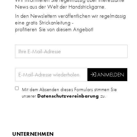
News aus der Welt der Handstrickgarne.
In den Newslettern veröffentlichen wir regelmässig
eine gratis Strickanleitung -
profitieren Sie von diesem Angebot!
Mit dem Absenden dieses Formulars stimmen Sie
unserer
Datenschutzvereinbarung
zu.
UNTERNEHMEN