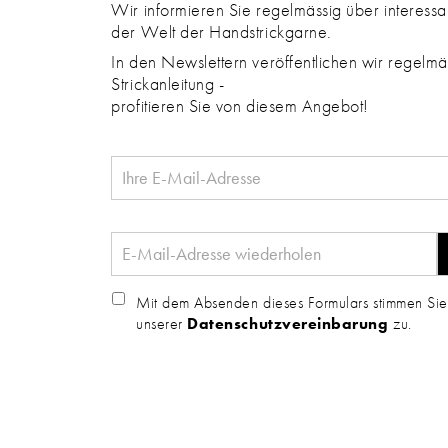
Wir informieren Sie regelmässig über interess
der Welt der Handstrickgarne.
In den Newslettern veröffentlichen wir regelmäs
Strickanleitung -
profitieren Sie von diesem Angebot!
Mit dem Absenden dieses Formulars stimmen Sie
unserer
Datenschutzvereinbarung
zu.