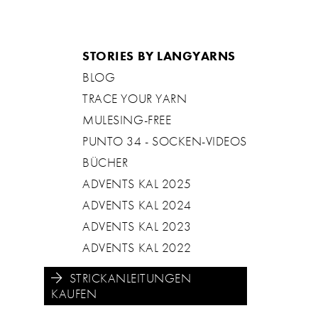
STORIES BY LANGYARNS
BLOG
TRACE YOUR YARN
MULESING-FREE
PUNTO 34 - SOCKEN-VIDEOS
BÜCHER
ADVENTS KAL 2025
ADVENTS KAL 2024
ADVENTS KAL 2023
ADVENTS KAL 2022
STRICKANLEITUNGEN
KAUFEN