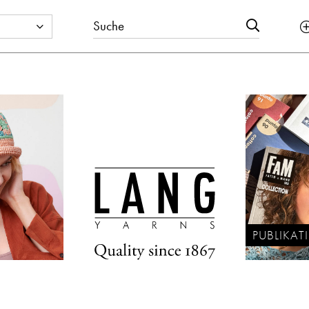
PUBLIKA