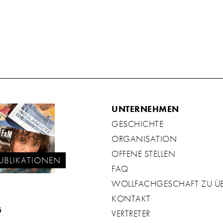
UNTERNEHMEN
GESCHICHTE
ORGANISATION
OFFENE STELLEN
UBLIKATIONEN
FAQ
WOLLFACHGESCHAFT ZU 
KONTAKT
G
VERTRETER