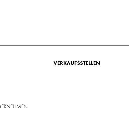
VERKAUFSSTELLEN
ÜBERNEHMEN