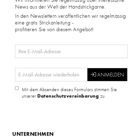
News aus der Welt der Handstrickgarne.
In den Newslettern veröffentlichen wir regelmässig
eine gratis Strickanleitung -
profitieren Sie von diesem Angebot!
Mit dem Absenden dieses Formulars stimmen Sie
unserer
Datenschutzvereinbarung
zu.
UNTERNEHMEN