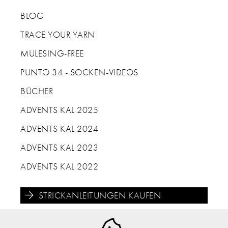
BLOG
TRACE YOUR YARN
MULESING-FREE
PUNTO 34 - SOCKEN-VIDEOS
BÜCHER
ADVENTS KAL 2025
ADVENTS KAL 2024
ADVENTS KAL 2023
ADVENTS KAL 2022
STRICKANLEITUNGEN KAUFEN