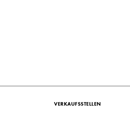
VERKAUFSSTELLEN