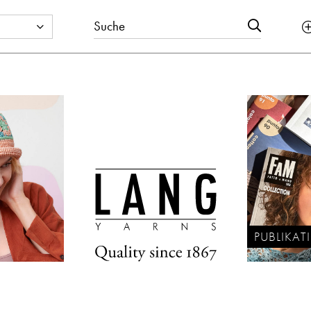
PUBLIKA