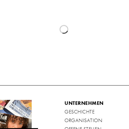
UNTERNEHMEN
GESCHICHTE
ORGANISATION