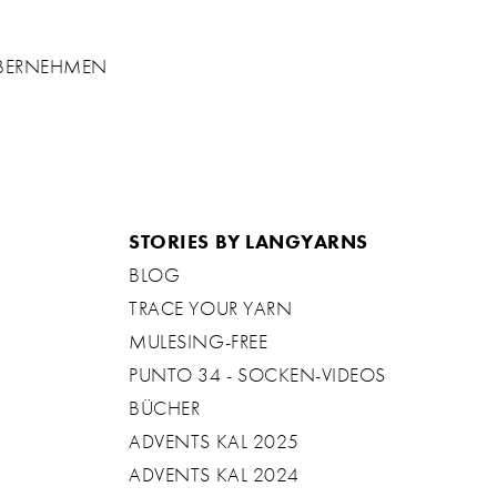
ÜBERNEHMEN
STORIES BY LANGYARNS
BLOG
TRACE YOUR YARN
MULESING-FREE
PUNTO 34 - SOCKEN-VIDEOS
BÜCHER
ADVENTS KAL 2025
ADVENTS KAL 2024