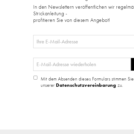
In den Newslettern veröffentlichen wir regelmäs
Strickanleitung -
profitieren Sie von diesem Angebot!
Mit dem Absenden dieses Formulars stimmen Sie
unserer
Datenschutzvereinbarung
zu.