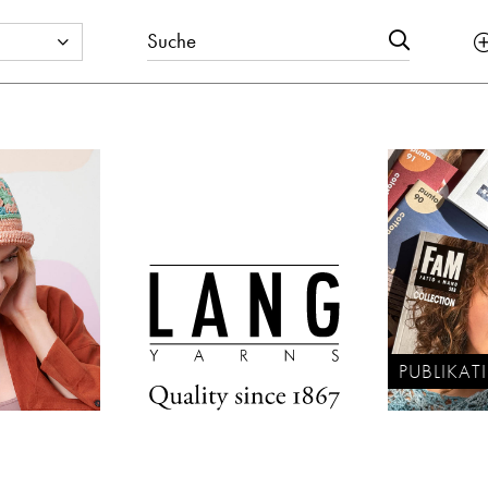
PUBLIKA