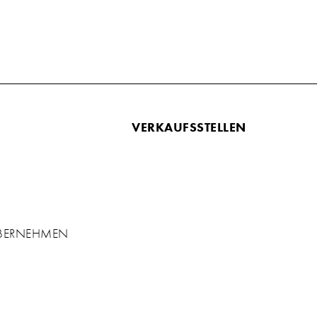
VERKAUFSSTELLEN
ÜBERNEHMEN