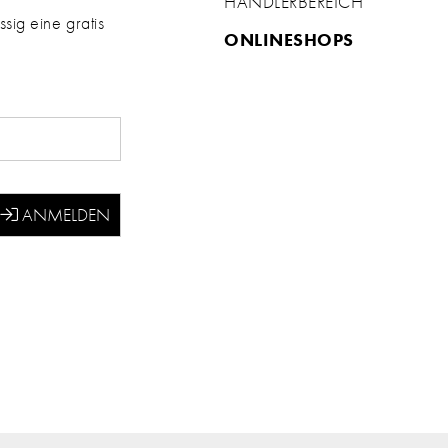
HÄNDLERBEREICH
sig eine gratis
ONLINESHOPS