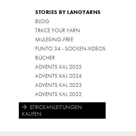
STORIES BY LANGYARNS
BLOG
TRACE YOUR YARN
MULESING-FREE
PUNTO 34 - SOCKEN-VIDEOS
BÜCHER
ADVENTS KAL 2025
ADVENTS KAL 2024
ADVENTS KAL 2023
ADVENTS KAL 2022
STRICKANLEITUNGEN
KAUFEN